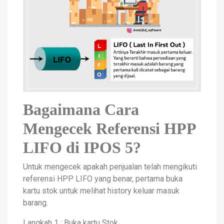
Bagaimana Cara
Mengecek Referensi HPP
LIFO di IPOS 5?
Untuk mengecek apakah penjualan telah mengikuti
referensi HPP LIFO yang benar, pertama buka
kartu stok untuk melihat history keluar masuk
barang.
Langkah 1 : Buka kartu Stok