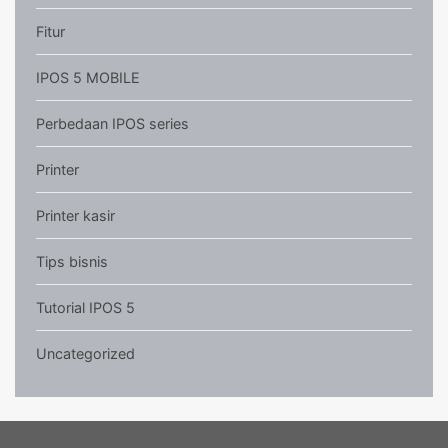
Fitur
IPOS 5 MOBILE
Perbedaan IPOS series
Printer
Printer kasir
Tips bisnis
Tutorial IPOS 5
Uncategorized