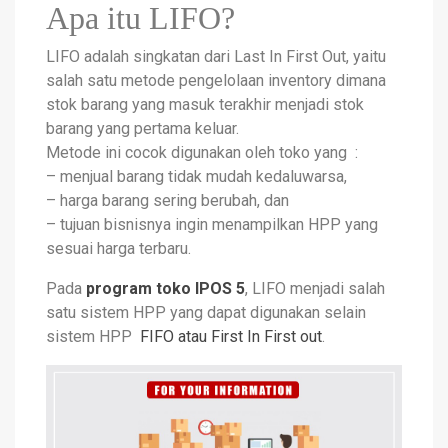
Apa itu LIFO?
LIFO adalah singkatan dari Last In First Out, yaitu
salah satu metode pengelolaan inventory dimana
stok barang yang masuk terakhir menjadi stok
barang yang pertama keluar.
Metode ini cocok digunakan oleh toko yang :
– menjual barang tidak mudah kedaluwarsa,
– harga barang sering berubah, dan
– tujuan bisnisnya ingin menampilkan HPP yang
sesuai harga terbaru.
Pada
program toko IPOS 5
, LIFO menjadi salah
satu sistem HPP yang dapat digunakan selain
sistem HPP
FIFO atau First In First out
.