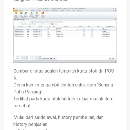
Gambar di atas adalah tampilan kartu stok di IPOS
5.
Disini kami mengambil contoh untuk item ‘Benang
Putih Panjang’.
Terlihat pada kartu stok history keluar masuk item
tersebut.
Mulai dari saldo awal, history pembelian, dan
history penjualan.