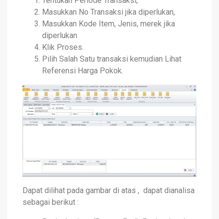
Tentukan Periode Transaksi,
Masukkan No Transaksi jika diperlukan,
Masukkan Kode Item, Jenis, merek jika
diperlukan
Klik Proses.
Pilih Salah Satu transaksi kemudian Lihat
Referensi Harga Pokok.
Dapat dilihat pada gambar di atas , dapat dianalisa
sebagai berikut :