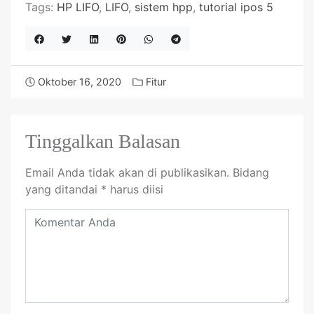
Tags:
HP LIFO
,
LIFO
,
sistem hpp
,
tutorial ipos 5
Oktober 16, 2020
Fitur
Tinggalkan Balasan
Email Anda tidak akan di publikasikan.
Bidang
yang ditandai
*
harus diisi