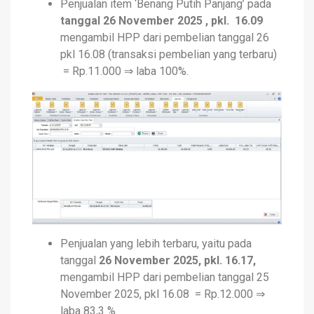
Penjualan item ‘Benang Putih Panjang’ pada
tanggal 26 November 2025 , pkl. 16.09
mengambil HPP dari pembelian tanggal 26
pkl 16.08 (transaksi pembelian yang terbaru)
= Rp.11.000 ⇒ laba 100%.
Penjualan yang lebih terbaru, yaitu pada
tanggal
26 November 2025, pkl. 16.17,
mengambil HPP dari pembelian tanggal 25
November 2025, pkl 16.08 = Rp.12.000 ⇒
laba 83,3 %.