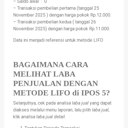
– Saldo awal : 0
– Transaksi pembelian pertama (tanggal 25
November 2025 ) dengan harga pokok Rp.12.000.
– Transaksi pembelian kedua ( tanggal 26
November 2025) dengan harga pokok Rp.11.000.
Data ini menjadi referensi untuk metode LIFO
BAGAIMANA CARA
MELIHAT LABA
PENJUALAN DENGAN
METODE LIFO di IPOS 5?
Selanjutnya, cek pada
analisa laba jual
yang dapat
diakses melalui menu
laporan
, lalu pilih
laba jual
,
klik
analisa laba jual detail
.