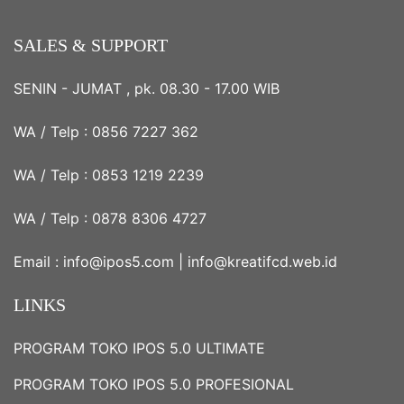
SALES & SUPPORT
SENIN - JUMAT , pk. 08.30 - 17.00 WIB
WA / Telp :
0856 7227 362
WA / Telp :
0853 1219 2239
WA / Telp :
0878 8306 4727
Email :
info@ipos5.com
|
info@kreatifcd.web.id
LINKS
PROGRAM TOKO IPOS 5.0 ULTIMATE
PROGRAM TOKO IPOS 5.0 PROFESIONAL