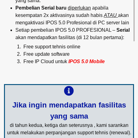
yang sama.
Pembelian Serial baru
diperlukan
apabila
kesempatan 2x aktivasinya sudah habis
ATAU
akan
mengaktivasi IPOS 5.0 Profesional di PC server lain
Setiap pembelian IPOS 5.0 PROFESIONAL –
Serial
akan mendapatkan fasilitas (di 12 bulan pertama):
Free support tehnis online
Free update software
Free IP Cloud untuk
IPOS 5.0 Mobile
Jika ingin mendapatkan fasilitas
yang sama
di tahun kedua, ketiga dan seterusnya , kami sarankan
untuk melakukan perpanjangan support tehnis (renewal).