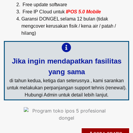
Free update software
Free IP Cloud untuk
IPOS 5.0 Mobile
Garansi DONGEL selama 12 bulan (tidak
mengcover kerusakan fisik / kena air / patah /
hilang)
Jika ingin mendapatkan fasilitas
yang sama
di tahun kedua, ketiga dan seterusnya , kami sarankan
untuk melakukan perpanjangan support tehnis (renewal).
Hubungi Admin untuk detail lebih lanjut.