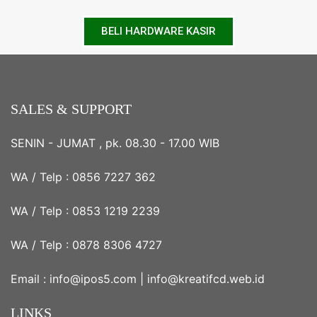
BELI HARDWARE KASIR
SALES & SUPPORT
SENIN - JUMAT , pk. 08.30 - 17.00 WIB
WA / Telp :
0856 7227 362
WA / Telp :
0853 1219 2239
WA / Telp :
0878 8306 4727
Email :
info@ipos5.com
|
info@kreatifcd.web.id
LINKS