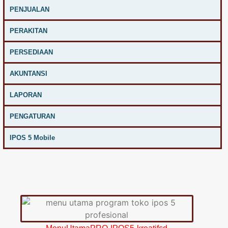
PENJUALAN
PERAKITAN
PERSEDIAAN
AKUNTANSI
LAPORAN
PENGATURAN
IPOS 5 Mobile