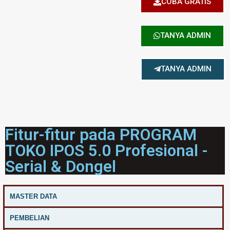
COBA GRATIS
TANYA ADMIN
TANYA ADMIN
Fitur-fitur pada PROGRAM
TOKO IPOS 5.0 Profesional -
Serial & Dongel
MASTER DATA
PEMBELIAN