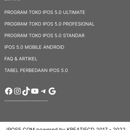
PROGRAM TOKO IPOS 5.0 ULTIMATE
PROGRAM TOKO IPOS 5.0 PROFESIONAL
PROGRAM TOKO IPOS 5.0 STANDAR
IPOS 5.0 MOBILE ANDROID
FAQ & ARTIKEL
TABEL PERBEDAAN IPOS 5.0
IPOS5.COM powered by KREATIFCD 2017 - 2022