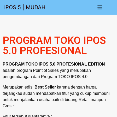
IPOS 5 | MUDAH - MANTAP - MOBILE
PROGRAM TOKO IPOS
5.0 PROFESIONAL
PROGRAM TOKO IPOS 5.0 PROFESIONAL EDITION
adalah program Point of Sales yang merupakan
pengembangan dari Program TOKO IPOS 4.0.
Merupakan edisi
Best Seller
karena dengan harga
terjangkau sudah mendapatkan fitur yang cukup mumpuni
untuk menjalankan usaha baik di bidang Retail maupun
Grosir.
Fitur tersebut diantaranya :