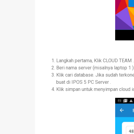
Langkah pertama, Klik CLOUD TEAM 
Beri nama server (misalnya laptop 1 )
Klik cari database. Jika sudah terkon
buat di IPOS 5 PC Server .
Klik simpan untuk menyimpan cloud i