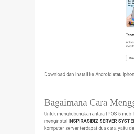
Download dan Install ke Android atau Ipho
Bagaimana Cara Men
Untuk menghubungkan antara IPOS 5 mobil
menginstal
INSPIRASIBIZ SERVER SYSTE
komputer server terdapat dua cara, yaitu 