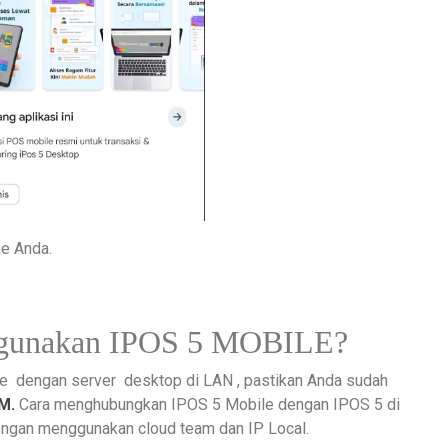
ne Anda.
ggunakan IPOS 5 MOBILE?
e dengan server desktop di LAN , pastikan Anda sudah
M.
Cara menghubungkan IPOS 5 Mobile dengan IPOS 5 di
dengan menggunakan cloud team dan IP Local.