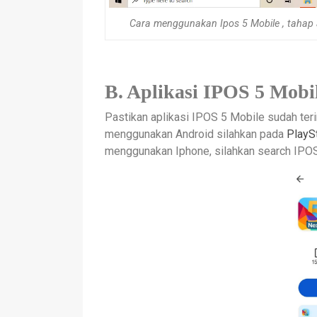
Cara menggunakan Ipos 5 Mobile , tahap a
B. Aplikasi IPOS 5 Mobi
Pastikan aplikasi IPOS 5 Mobile sudah terin
menggunakan Android silahkan pada
PlayS
menggunakan Iphone, silahkan search IPOS