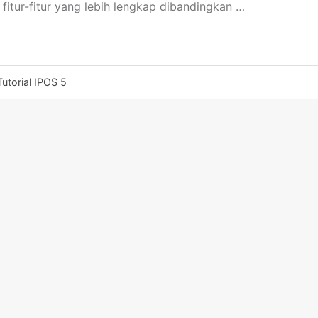
fitur-fitur yang lebih lengkap dibandingkan …
Tutorial IPOS 5