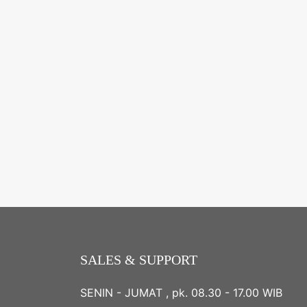
SALES & SUPPORT
SENIN - JUMAT , pk. 08.30 - 17.00 WIB