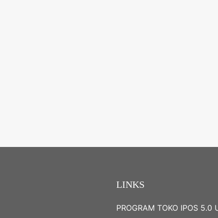
LINKS
PROGRAM TOKO IPOS 5.0 