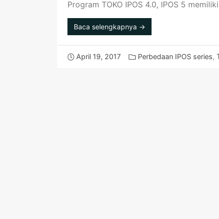
Program TOKO IPOS 4.0, IPOS 5 memiliki 
Baca selengkapnya →
April 19, 2017
Perbedaan IPOS series
,