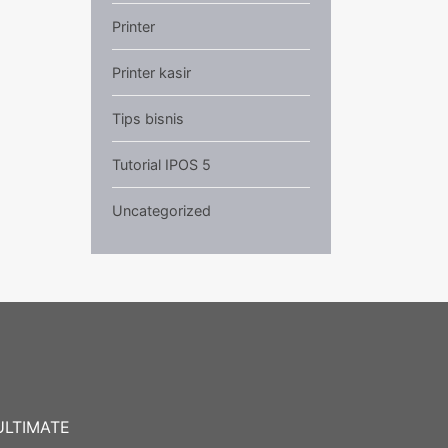
Printer
Printer kasir
Tips bisnis
Tutorial IPOS 5
Uncategorized
ULTIMATE