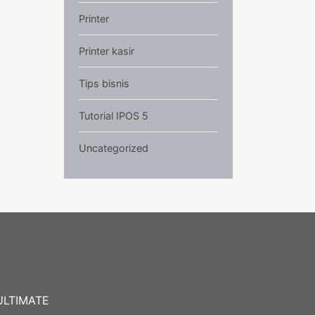
Printer
Printer kasir
Tips bisnis
Tutorial IPOS 5
Uncategorized
ULTIMATE