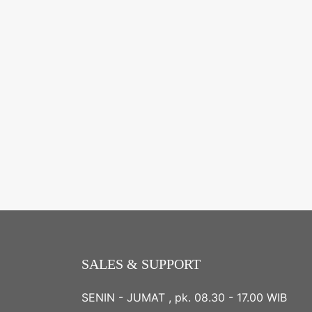
SALES & SUPPORT
SENIN - JUMAT , pk. 08.30 - 17.00 WIB