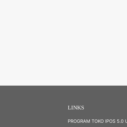
LINKS
PROGRAM TOKO IPOS 5.0 