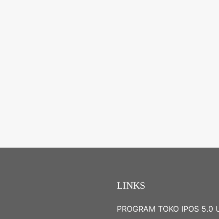
LINKS
PROGRAM TOKO IPOS 5.0 