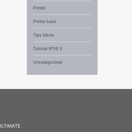
Printer
Printer kasir
Tips bisnis
Tutorial IPOS 5
Uncategorized
ULTIMATE