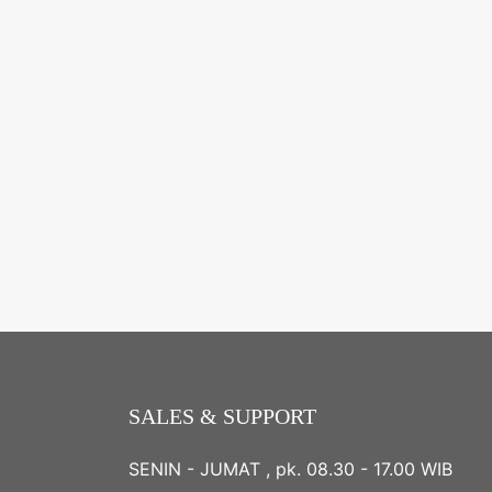
SALES & SUPPORT
SENIN - JUMAT , pk. 08.30 - 17.00 WIB