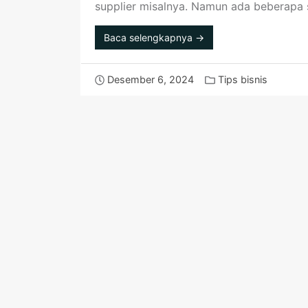
supplier misalnya. Namun ada beberapa
Baca selengkapnya →
Desember 6, 2024
Tips bisnis