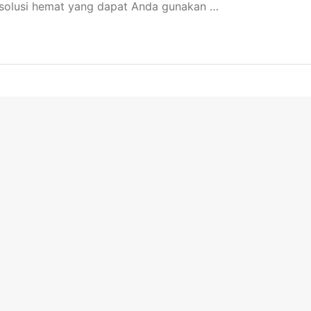
 solusi hemat yang dapat Anda gunakan …